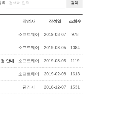
입력
검색
작성자
작성일
조회수
소프트웨어
2019-03-07
978
소프트웨어
2019-03-05
1084
신청 안내
소프트웨어
2019-03-05
1119
소프트웨어
2019-02-08
1613
관리자
2018-12-07
1531