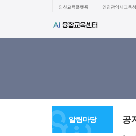
인천교육플랫폼
인천광역시교육청
공
알림마당