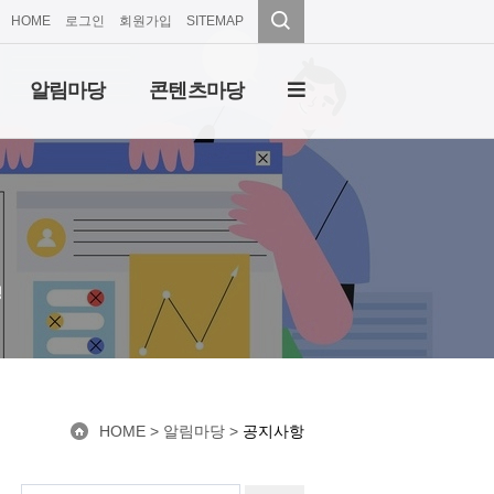
HOME
로그인
회원가입
SITEMAP
알림마당
콘텐츠마당
성
HOME
> 알림마당 >
공지사항