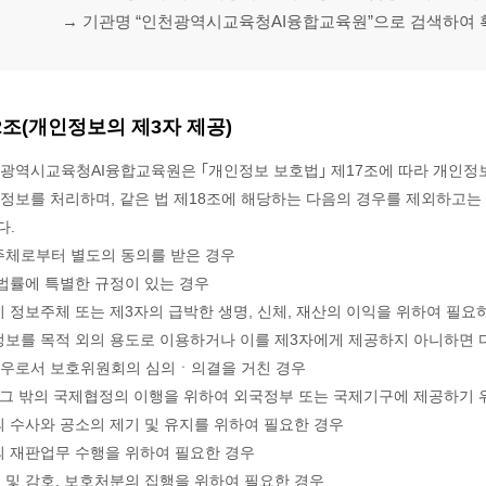
→ 기관명 “인천광역시교육청AI융합교육원”으로 검색하여
2조(개인정보의 제3자 제공)
천광역시교육청AI융합교육원은 ｢개인정보 보호법｣ 제17조에 따라 개인정
정보를 처리하며, 같은 법 제18조에 해당하는 다음의 경우를 제외하고
다.
주체로부터 별도의 동의를 받은 경우
 법률에 특별한 규정이 있는 경우
히 정보주체 또는 제3자의 급박한 생명, 신체, 재산의 이익을 위하여 필
정보를 목적 외의 용도로 이용하거나 이를 제3자에게 제공하지 아니하면 
경우로서 보호위원회의 심의ㆍ의결을 거친 경우
, 그 밖의 국제협정의 이행을 위하여 외국정부 또는 국제기구에 제공하기
의 수사와 공소의 제기 및 유지를 위하여 필요한 경우
의 재판업무 수행을 위하여 필요한 경우
刑) 및 감호, 보호처분의 집행을 위하여 필요한 경우