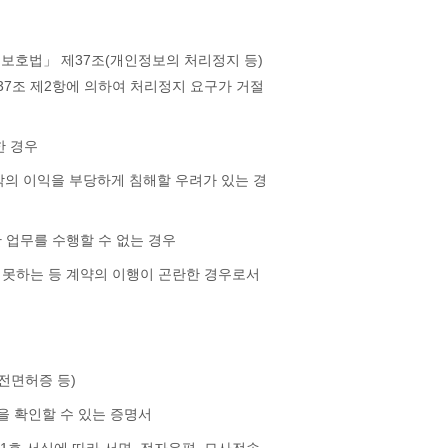
호법」 제37조(개인정보의 처리정지 등)
제37조 제2항에 의하여 처리정지 요구가 거절
한 경우
 밖의 이익을 부당하게 침해할 우려가 있는 경
 업무를 수행할 수 없는 경우
 못하는 등 계약의 이행이 곤란한 경우로서
운전면허증 등)
을 확인할 수 있는 증명서
호 서식에 따라 서면, 전자우편, 모사전송