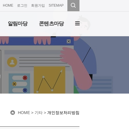
HOME
로그인
회원가입
SITEMAP
알림마당
콘텐츠마당
성
HOME
> 기타 >
개인정보처리방침