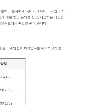
을 통해 이용자에게 국내외 에듀테크 기업의 서
공에 대한 별도 동의를 받고, 제공하는 개인정
에서 확인할 수 있습니다.
 같이 개인정보 처리업무를 위탁하고 있습
연락처
645-3530
231-4400
230-1709