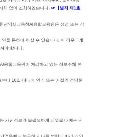
 지체 없이 조치하겠습니다.
☞【별지 제1호
인천광역시교육청AI융합교육원은 정정 또는 삭
리인을 통하여 하실 수 있습니다. 이 경우「개
셔야 합니다.
AI융합교육원이 처리하고 있는 정보주체 본
로부터 10일 이내에 연기 또는 거절의 정당한
 등 개인정보가 불필요하게 되었을 때에는 지
되었음에도 불구하고 다른 법령에 따라 개인