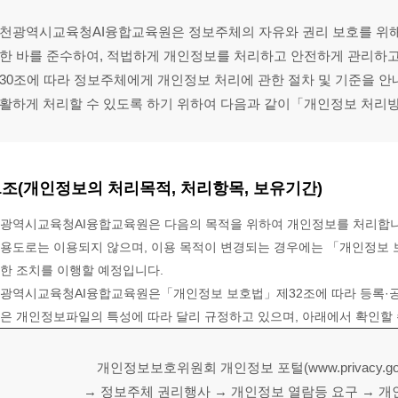
천광역시교육청AI융합교육원은 정보주체의 자유와 권리 보호를 위
한 바를 준수하여, 적법하게 개인정보를 처리하고 안전하게 관리하
30조에 따라 정보주체에게 개인정보 처리에 관한 절차 및 기준을 안
활하게 처리할 수 있도록 하기 위하여 다음과 같이「개인정보 처리
1조(개인정보의 처리목적, 처리항목, 보유기간)
천광역시교육청AI융합교육원은 다음의 목적을 위하여 개인정보를 처리합니
 용도로는 이용되지 않으며, 이용 목적이 변경되는 경우에는 「개인정보 
한 조치를 이행할 예정입니다.
천광역시교육청AI융합교육원은「개인정보 보호법」제32조에 따라 등록·
은 개인정보파일의 특성에 따라 달리 규정하고 있으며, 아래에서 확인할 
개인정보보호위원회 개인정보 포털(www.privacy.go
→ 정보주체 권리행사 → 개인정보 열람등 요구 → 