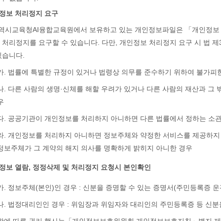
인정보 처리정지 요구
역시교육청AI융합교육원에서 보유하고 있는 개인정보파일은 「개인정보 보
 처리정지를 요구할 수 있습니다. 다만, 개인정보 처리정지 요구 시 법 
있습니다.
가. 법률에 특별한 규정이 있거나 법령상 의무를 준수하기 위하여 불가피
나. 다른 사람의 생명·신체를 해할 우려가 있거나 다른 사람의 재산과 그
우
다. 공공기관이 개인정보를 처리하지 아니하면 다른 법률에서 정하는 소관
라. 개인정보를 처리하지 아니하면 정보주체와 약정한 서비스를 제공하지
정보주체가 그 계약의 해지 의사를 명확하게 밝히지 아니한 경우
인정보 열람, 정정삭제 및 처리정지 요청시 본인확인
가. 정보주체(본인)인 경우 : 신분을 증명할 수 있는 증명서(주민등록증 
나. 법정대리인인 경우 : 위임장과 위임자와 대리인의 주민등록증 등 신분
1항에 따른 권리 행사는「개인정보보호위원회 개인정보보호지침」별지 제1