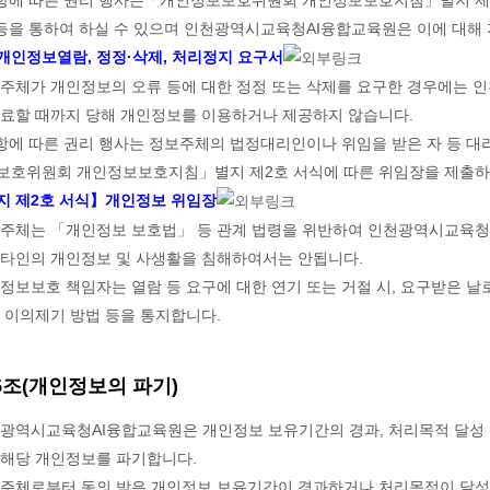
) 등을 통하여 하실 수 있으며 인천광역시교육청AI융합교육원은 이에 대해
개인정보열람, 정정·삭제, 처리정지 요구서
보주체가 개인정보의 오류 등에 대한 정정 또는 삭제를 요구한 경우에는 
완료할 때까지 당해 개인정보를 이용하거나 제공하지 않습니다.
항에 따른 권리 행사는 정보주체의 법정대리인이나 위임을 받은 자 등 대
보호위원회 개인정보보호지침」별지 제2호 서식에 따른 위임장을 제출하
지 제2호 서식】개인정보 위임장
보주체는 「개인정보 보호법」 등 관계 법령을 위반하여 인천광역시교육청
 타인의 개인정보 및 사생활을 침해하여서는 안됩니다.
정보보호 책임자는 열람 등 요구에 대한 연기 또는 거절 시, 요구받은 날
 이의제기 방법 등을 통지합니다.
5조(개인정보의 파기)
천광역시교육청AI융합교육원은 개인정보 보유기간의 경과, 처리목적 달성
 해당 개인정보를 파기합니다.
보주체로부터 동의 받은 개인정보 보유기간이 경과하거나 처리목적이 달성