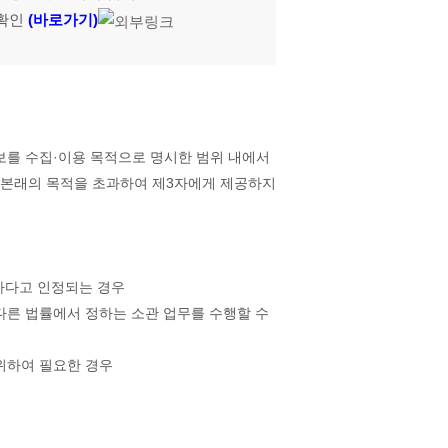
 확인
(바로가기)
보를 수집·이용 목적으로 명시한 범위 내에서
는 본래의 목적을 초과하여 제3자에게 제공하지
요하다고 인정되는 경우
다른 법률에서 정하는 소관 업무를 수행할 수
 위하여 필요한 경우