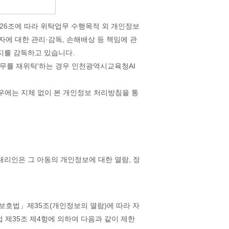
26조에 따라 위탁업무 수행목적 외 개인정보
자에 대한 관리·감독, 손해배상 등 책임에 관
지를 감독하고 있습니다.
업무를 재위탁’하는 경우 인천광역시교육청AI
우에는 지체 없이 본 개인정보 처리방침을 통
대리인은 그 아동의 개인정보에 대한 열람, 정
호법」제35조(개인정보의 열람)에 따라 자
법 제35조 제4항에 의하여 다음과 같이 제한