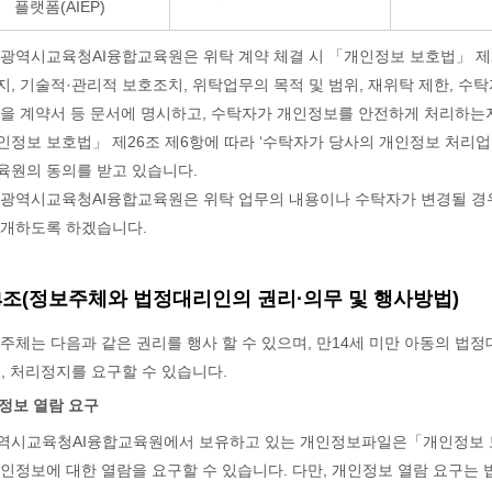
플랫폼(AIEP)
천광역시교육청AI융합교육원은 위탁 계약 체결 시 「개인정보 보호법」 제
, 기술적·관리적 보호조치, 위탁업무의 목적 및 범위, 재위탁 제한, 수탁
항을 계약서 등 문서에 명시하고, 수탁자가 개인정보를 안전하게 처리하는
정보 보호법」 제26조 제6항에 따라 ‘수탁자가 당사의 개인정보 처리
육원의 동의를 받고 있습니다.
천광역시교육청AI융합교육원은 위탁 업무의 내용이나 수탁자가 변경될 경
공개하도록 하겠습니다.
4조(정보주체와 법정대리인의 권리·의무 및 행사방법)
주체는 다음과 같은 권리를 행사 할 수 있으며, 만14세 미만 아동의 법정
, 처리정지를 요구할 수 있습니다.
인정보 열람 요구
역시교육청AI융합교육원에서 보유하고 있는 개인정보파일은「개인정보 보
인정보에 대한 열람을 요구할 수 있습니다. 다만, 개인정보 열람 요구는 