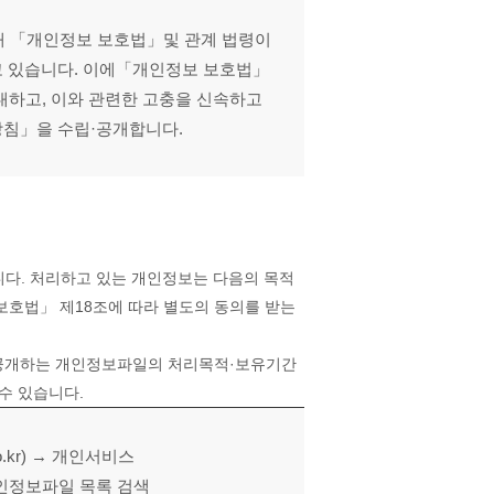
해 「개인정보 보호법」및 관계 법령이
고 있습니다. 이에「개인정보 보호법」
내하고, 이와 관련한 고충을 신속하고
방침」을 수립·공개합니다.
다. 처리하고 있는 개인정보는 다음의 목적
보호법」 제18조에 따라 별도의 동의를 받는
공개하는 개인정보파일의 처리목적·보유기간
수 있습니다.
.kr) → 개인서비스
개인정보파일 목록 검색