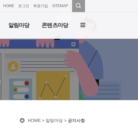
HOME
로그인
회원가입
SITEMAP
알림마당
콘텐츠마당
성
HOME
> 알림마당 >
공지사항