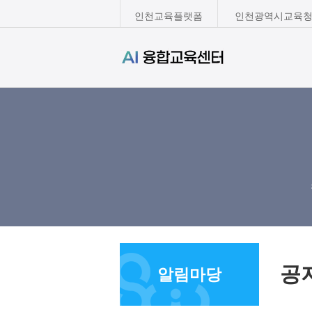
인천교육플랫폼
인천광역시교육청
공
알림마당