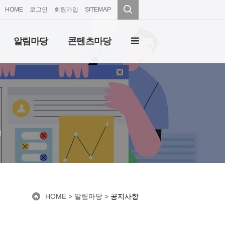
HOME
로그인
회원가입
SITEMAP
알림마당
콘텐츠마당
성
HOME
> 알림마당 >
공지사항