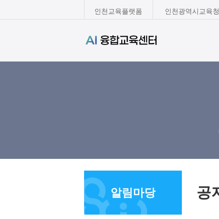
인천교육플랫폼
인천광역시교육청
공
알림마당