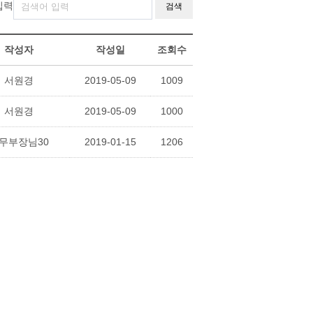
입력
검색
작성자
작성일
조회수
서원경
2019-05-09
1009
서원경
2019-05-09
1000
무부장님30
2019-01-15
1206